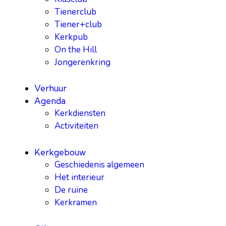
Tienerclub
Tiener+club
Kerkpub
On the Hill
Jongerenkring
Verhuur
Agenda
Kerkdiensten
Activiteiten
Kerkgebouw
Geschiedenis algemeen
Het interieur
De ruïne
Kerkramen