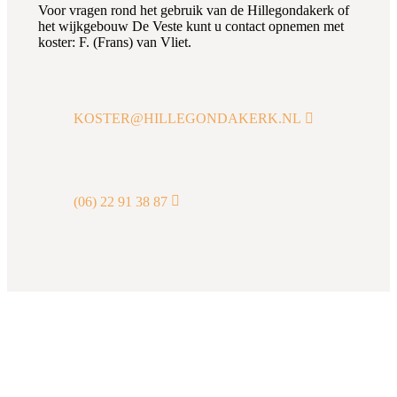
Voor vragen rond het gebruik van de Hillegondakerk of
het wijkgebouw De Veste kunt u contact opnemen met
koster: F. (Frans) van Vliet.
KOSTER@HILLEGONDAKERK.NL
(06) 22 91 38 87