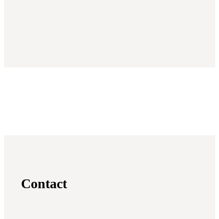
Contact