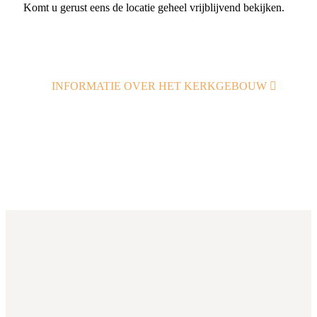
Komt u gerust eens de locatie geheel vrijblijvend bekijken.
INFORMATIE OVER HET KERKGEBOUW