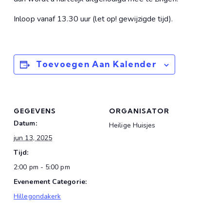
Inloop vanaf 13.30 uur (let op! gewijzigde tijd).
Toevoegen Aan Kalender
GEGEVENS
ORGANISATOR
Datum:
Heilige Huisjes
jun 13, 2025
Tijd:
2:00 pm - 5:00 pm
Evenement Categorie:
Hillegondakerk