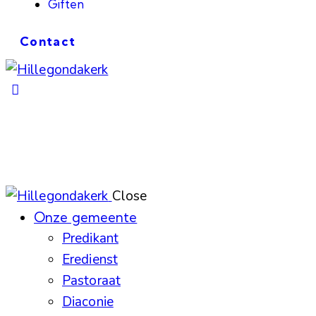
Giften
Contact
Close
Onze gemeente
Predikant
Eredienst
Pastoraat
Diaconie