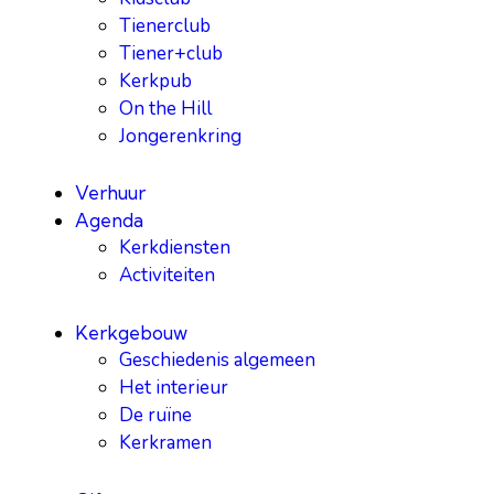
Tienerclub
Tiener+club
Kerkpub
On the Hill
Jongerenkring
Verhuur
Agenda
Kerkdiensten
Activiteiten
Kerkgebouw
Geschiedenis algemeen
Het interieur
De ruïne
Kerkramen