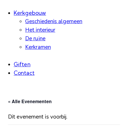
Kerkgebouw
Geschiedenis algemeen
Het interieur
De ruïne
Kerkramen
Giften
Contact
« Alle Evenementen
Dit evenement is voorbij.