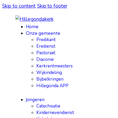
Skip to content
Skip to footer
Home
Onze gemeente
Predikant
Eredienst
Pastoraat
Diaconie
Kerkrentmeesters
Wijkindeling
Bijbelkringen
Hillegonda APP
Jongeren
Catechisatie
Kindernevendienst