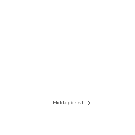
Middagdienst