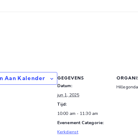
m
n Aan Kalender
GEGEVENS
ORGANI
Datum:
Hillegonda
jun 1, 2025
Tijd:
10:00 am - 11:30 am
Evenement Categorie:
Kerkdienst