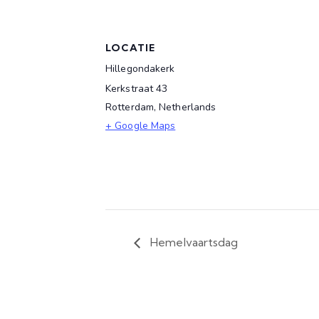
LOCATIE
Hillegondakerk
Kerkstraat 43
Rotterdam
,
Netherlands
+ Google Maps
Hemelvaartsdag