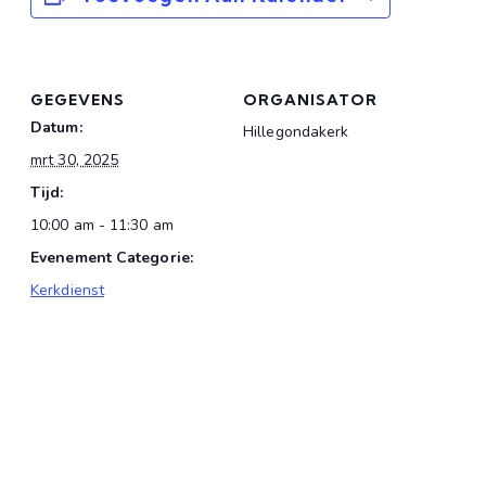
GEGEVENS
ORGANISATOR
Datum:
Hillegondakerk
mrt 30, 2025
Tijd:
10:00 am - 11:30 am
Evenement Categorie:
Kerkdienst