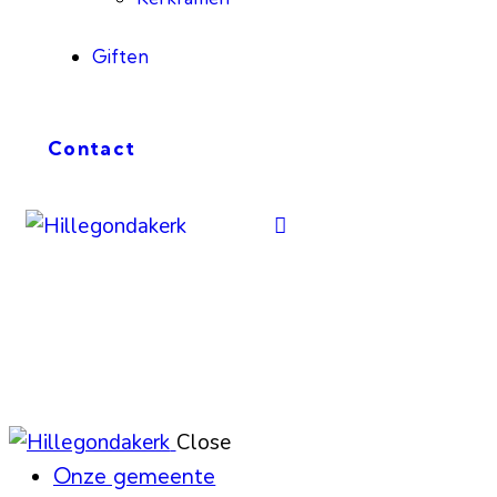
Giften
Contact
Close
Onze gemeente