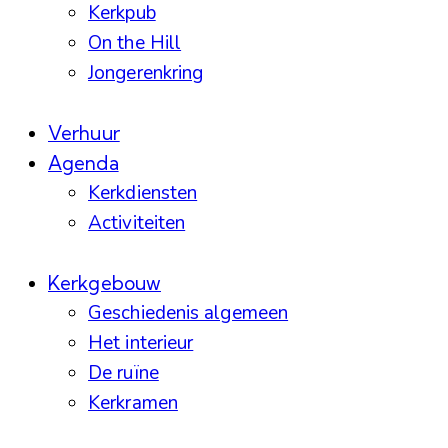
Kerkpub
On the Hill
Jongerenkring
Verhuur
Agenda
Kerkdiensten
Activiteiten
Kerkgebouw
Geschiedenis algemeen
Het interieur
De ruïne
Kerkramen