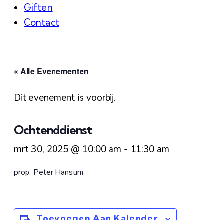
Giften
Contact
« Alle Evenementen
Dit evenement is voorbij.
Ochtenddienst
mrt 30, 2025 @ 10:00 am
-
11:30 am
prop. Peter Hansum
Toevoegen Aan Kalender