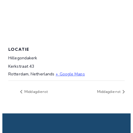
LOCATIE
Hillegondakerk
Kerkstraat 43
Rotterdam
,
Netherlands
+ Google Maps
Middagdienst
Middagdienst