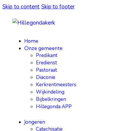
Skip to content
Skip to footer
Home
Onze gemeente
Predikant
Eredienst
Pastoraat
Diaconie
Kerkrentmeesters
Wijkindeling
Bijbelkringen
Hillegonda APP
Jongeren
Catechisatie