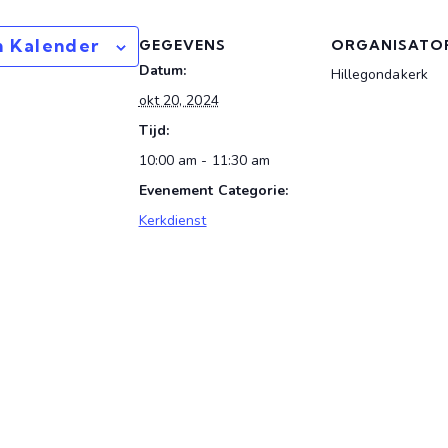
 Kalender
GEGEVENS
ORGANISATO
Datum:
Hillegondakerk
okt 20, 2024
Tijd:
10:00 am - 11:30 am
Evenement Categorie:
Kerkdienst