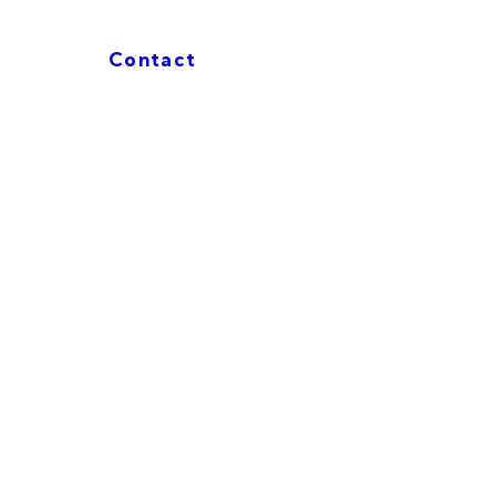
Contact