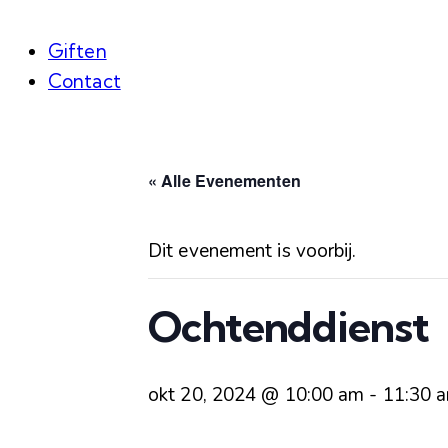
Giften
Contact
« Alle Evenementen
Dit evenement is voorbij.
Ochtenddienst
okt 20, 2024 @ 10:00 am
-
11:30 