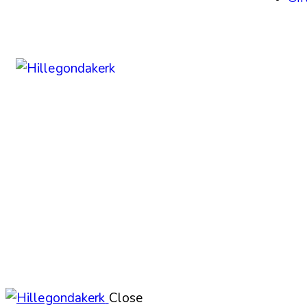
Close