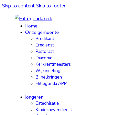
Skip to content
Skip to footer
Home
Onze gemeente
Predikant
Eredienst
Pastoraat
Diaconie
Kerkrentmeesters
Wijkindeling
Bijbelkringen
Hillegonda APP
Jongeren
Catechisatie
Kindernevendienst