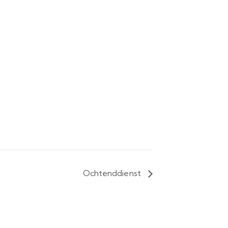
Ochtenddienst