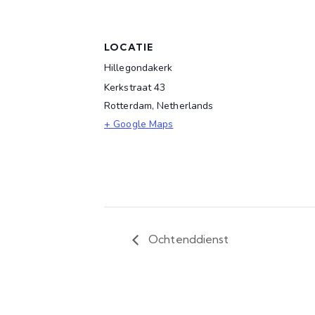
LOCATIE
Hillegondakerk
Kerkstraat 43
Rotterdam
,
Netherlands
+ Google Maps
Ochtenddienst