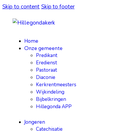
Skip to content
Skip to footer
Home
Onze gemeente
Predikant
Eredienst
Pastoraat
Diaconie
Kerkrentmeesters
Wijkindeling
Bijbelkringen
Hillegonda APP
Jongeren
Catechisatie