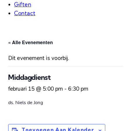
Giften
Contact
« Alle Evenementen
Dit evenement is voorbij.
Middagdienst
februari 15 @ 5:00 pm
-
6:30 pm
ds. Niels de Jong
Toevoegen Aan Kalender