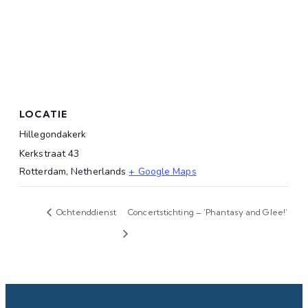
LOCATIE
Hillegondakerk
Kerkstraat 43
Rotterdam
,
Netherlands
+ Google Maps
Ochtenddienst
Concertstichting – ‘Phantasy and Glee!’