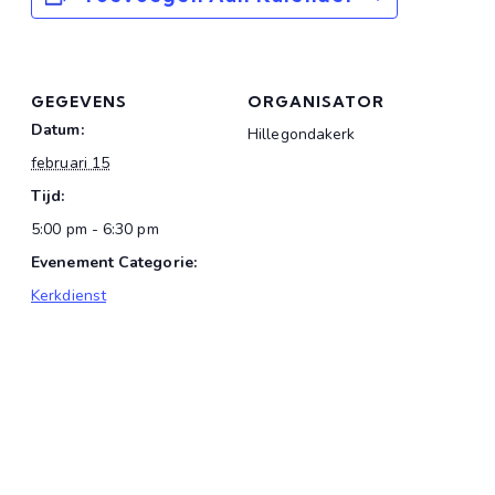
GEGEVENS
ORGANISATOR
Datum:
Hillegondakerk
februari 15
Tijd:
5:00 pm - 6:30 pm
Evenement Categorie:
Kerkdienst