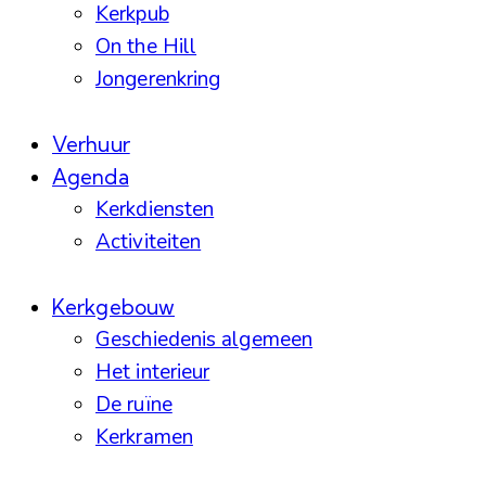
Kerkpub
On the Hill
Jongerenkring
Verhuur
Agenda
Kerkdiensten
Activiteiten
Kerkgebouw
Geschiedenis algemeen
Het interieur
De ruïne
Kerkramen