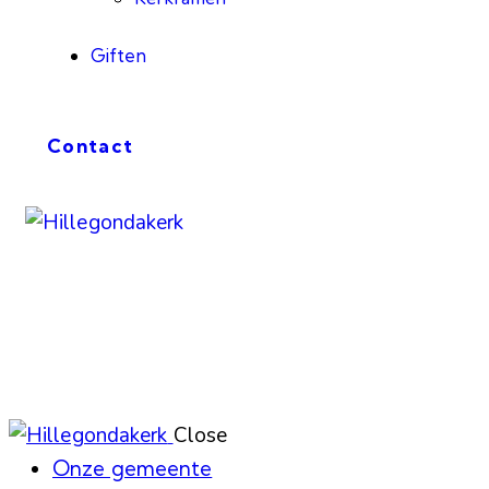
Giften
Contact
Close
Onze gemeente