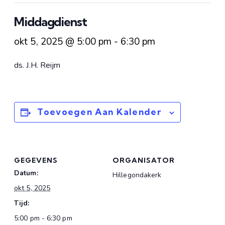
Middagdienst
okt 5, 2025 @ 5:00 pm
-
6:30 pm
ds. J.H. Reijm
Toevoegen Aan Kalender
GEGEVENS
ORGANISATOR
Datum:
Hillegondakerk
okt 5, 2025
Tijd:
5:00 pm - 6:30 pm