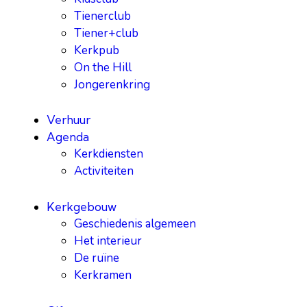
Tienerclub
Tiener+club
Kerkpub
On the Hill
Jongerenkring
Verhuur
Agenda
Kerkdiensten
Activiteiten
Kerkgebouw
Geschiedenis algemeen
Het interieur
De ruïne
Kerkramen