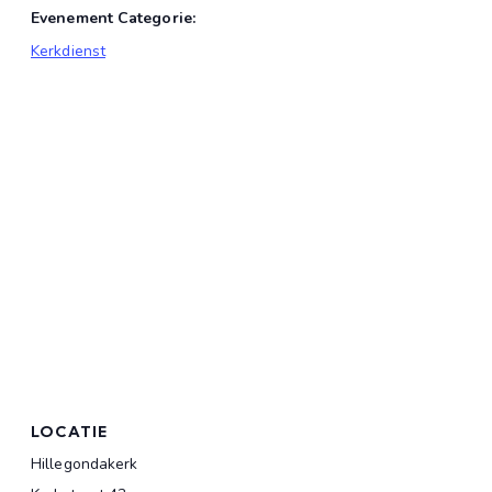
Evenement Categorie:
Kerkdienst
LOCATIE
Hillegondakerk