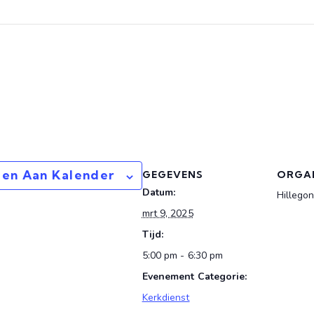
en Aan Kalender
GEGEVENS
ORGA
Datum:
Hillego
mrt 9, 2025
Tijd:
5:00 pm - 6:30 pm
Evenement Categorie:
Kerkdienst