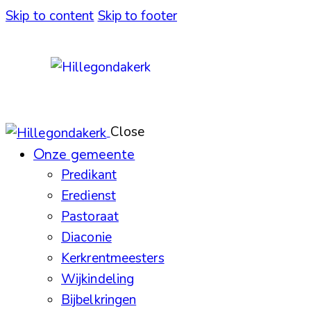
Skip to content
Skip to footer
Close
Onze gemeente
Predikant
Eredienst
Pastoraat
Diaconie
Kerkrentmeesters
Wijkindeling
Bijbelkringen