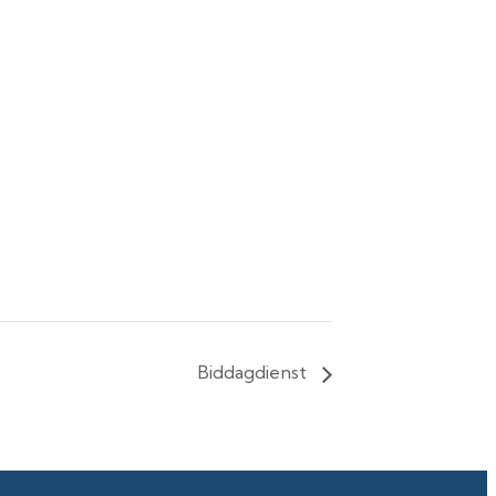
Biddagdienst