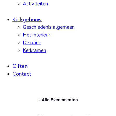
Activiteiten
Kerkgebouw
Geschiedenis algemeen
Het interieur
De ruïne
Kerkramen
Giften
Contact
« Alle Evenementen