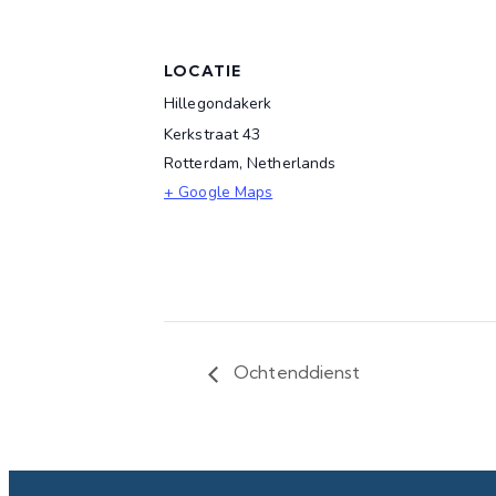
LOCATIE
Hillegondakerk
Kerkstraat 43
Rotterdam
,
Netherlands
+ Google Maps
Ochtenddienst